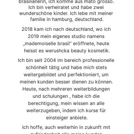
brasilianerin, ich komme aus mato grosso. 
Ich bin verheiratet und habe zwei 
wunderschöne kinder. Ich lebe mit meiner 
familie in hamburg, deutschland.
2018 kam ich nach deutschland, wo ich 
2019 mein eigenes studio namens 
„mademoiselle brasil“ eröffnete, heute 
heisst es werushcka beauty kosmetik.
Ich bin seit 2004 im bereich professionelle 
schönheit tätig und habe mich stets 
weitergebildet und perfektioniert, um 
meinen kunden besser dienen zu können. 
Heute, nach mehreren weiterbildungen 
und schulungen , habe ich die 
berechtigung, mein wissen an alle 
weiterzugeben, indem ich kurse für 
einsteiger anbiete.
Ich hoffe, auch weiterhin in zukunft mit 