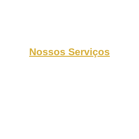
Nossos Serviços