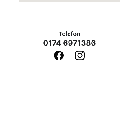
Telefon
0174 6971386