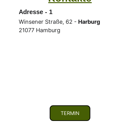
Adresse - 1
Winsener Straße, 62 - 
Harburg
21077 Hamburg
TERMIN