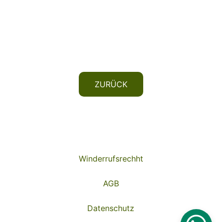
ZURÜCK
Winderrufsrechht
AGB
Datenschutz