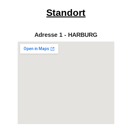
Standort
Adresse 1 - HARBURG