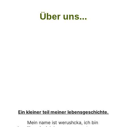
Über uns...
Ein kleiner teil meiner lebensgeschichte.
Mein name ist werushcka, ich bin 