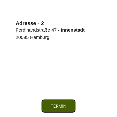
Adresse - 2
Ferdinandstraße 47 - 
Innenstadt
20095 Hamburg
TERMIN