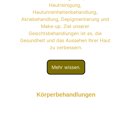
Hautreinigung, 
Hautunreinheitenbehandlung, 
Aknebehandlung, Depigmentierung und 
Make-up. Ziel unserer 
Gesichtsbehandlungen ist es, die 
Gesundheit und das Aussehen Ihrer Haut 
zu verbessern.
Mehr wissen.
Körperbehandlungen