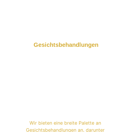
Gesichtsbehandlungen
Wir bieten eine breite Palette an 
Gesichtsbehandlungen an, darunter 