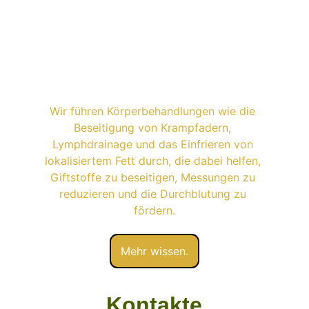
Wir führen Körperbehandlungen wie die 
Beseitigung von Krampfadern, 
Lymphdrainage und das Einfrieren von 
lokalisiertem Fett durch, die dabei helfen, 
Giftstoffe zu beseitigen, Messungen zu 
reduzieren und die Durchblutung zu 
fördern.
Mehr wissen.
Kontakte