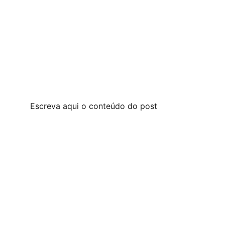
Escreva aqui o conteúdo do post