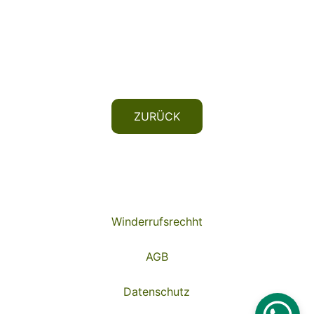
ZURÜCK
Winderrufsrechht
AGB
Datenschutz