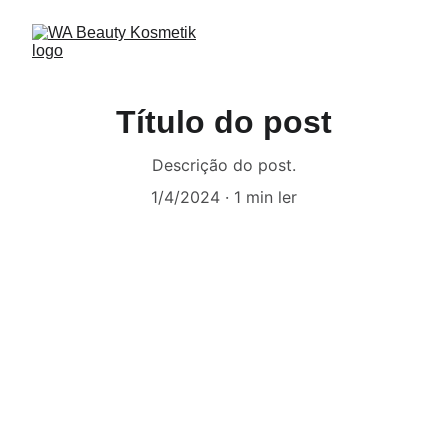
Título do post
Descrição do post.
1/4/2024
1 min ler